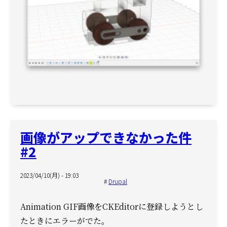
画像がアップできなかった件
#2
2023/04/10(月) - 19:03
Drupal
Animation GIF画像をCKEditorに登録しようとし
たときにエラーがでた。