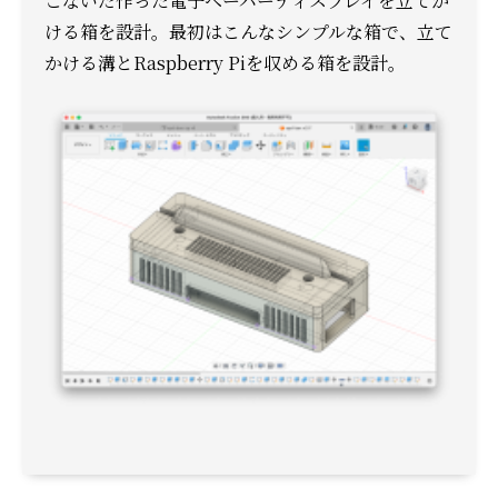
こないだ作った電子ペーパーディスプレイを立てか
ける箱を設計。
最初はこんなシンプルな箱で、立て
かける溝とRaspberry Piを収める箱を設計。