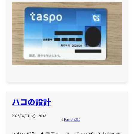
ハコの設計
2023/04/11(火) - 20:45
Fusion360