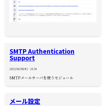
SMTP Authentication
Support
2023/04/06(木) - 20:34
SMTPメールサーバを使うモジュール
メール設定