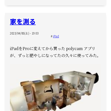
家を測る
2023/04/08(土) - 19:03
iPad
iPadをProに変えてから買った polycam アプリ
が、
ずっと肥やしになってたの久々に使ってみた。