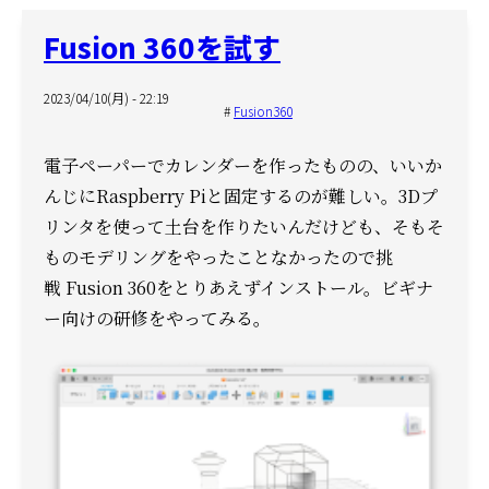
Fusion 360を試す
2023/04/10(月) - 22:19
Fusion360
電子ペーパーでカレンダーを作ったものの、いいか
んじにRaspberry Piと固定するのが難しい。
3Dプ
リンタを使って土台を作りたいんだけども、
そもそ
ものモデリングをやったことなかったので挑
戦
Fusion 360をとりあえずインストール。
ビギナ
ー向けの研修をやってみる。