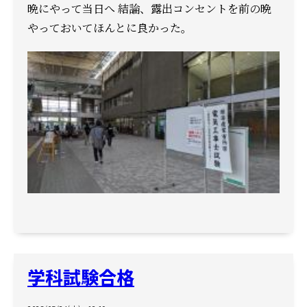
晩にやって当日へ
結論、露出コンセントを前の晩
やっておいてほんとに良かった。
学科試験合格