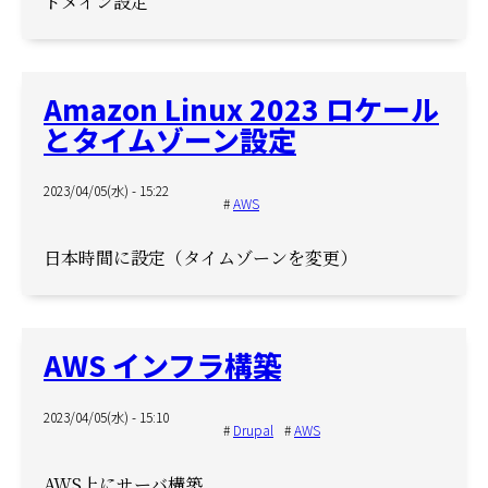
ドメイン設定
Amazon Linux 2023 ロケール
とタイムゾーン設定
2023/04/05(水) - 15:22
AWS
日本時間に設定（タイムゾーンを変更）
AWS インフラ構築
2023/04/05(水) - 15:10
Drupal
AWS
AWS上にサーバ構築