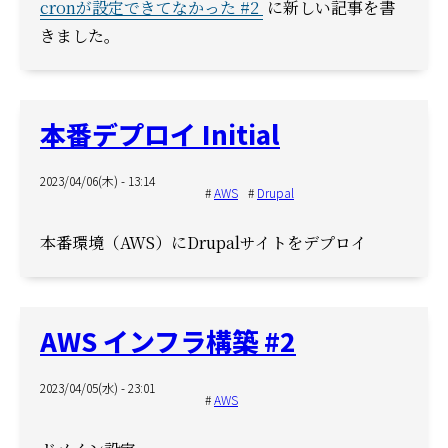
cronが設定できてなかった #2
に新しい記事を書
きました。
本番デプロイ Initial
2023/04/06(木) - 13:14
AWS
Drupal
本番環境（AWS）にDrupalサイトをデプロイ
AWS インフラ構築 #2
2023/04/05(水) - 23:01
AWS