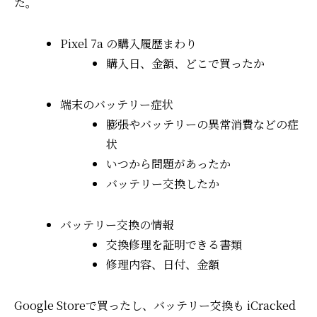
た。
Pixel 7a の購入履歴まわり
購入日、金額、どこで買ったか
端末のバッテリー症状
膨張やバッテリーの異常消費などの症
状
いつから問題があったか
バッテリー交換したか
バッテリー交換の情報
交換修理を証明できる書類
修理内容、日付、金額
Google Storeで買ったし、バッテリー交換も iCracked