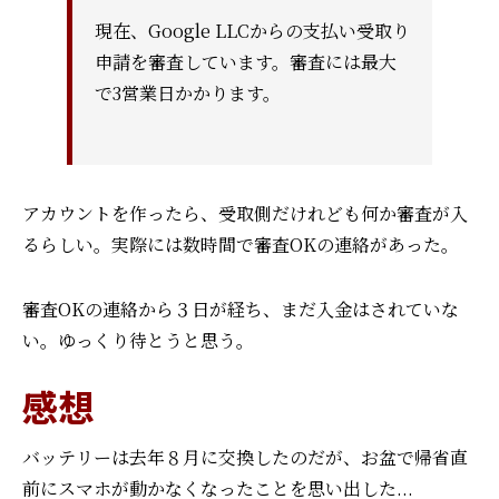
現在、Google LLCからの支払い受取り
申請を審査しています。審査には最大
で3営業日かかります。
アカウントを作ったら、受取側だけれども何か審査が入
るらしい。
実際には数時間で審査OKの連絡があった。
審査OKの連絡から３日が経ち、まだ入金はされていな
い。ゆっくり待とうと思う。
感想
バッテリーは去年８月に交換したのだが、お盆で帰省直
前にスマホが動かなくなったことを思い出した...