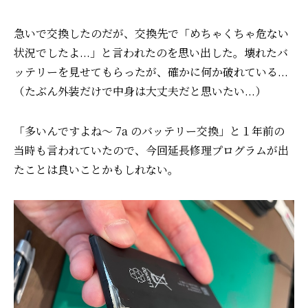
急いで交換したのだが、交換先で「めちゃくちゃ危ない
状況でしたよ...」と言われたのを思い出した。
壊れたバ
ッテリーを見せてもらったが、確かに何か破れている...
（たぶん外装だけで中身は大丈夫だと思いたい...）
「多いんですよね〜 7a のバッテリー交換」と１年前の
当時も言われていたので、
今回延長修理プログラムが出
たことは良いことかもしれない。