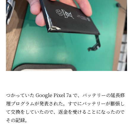
つかっていた Google Pixel 7a で、バッテリーの延長修
理プログラムが発表された。
すでにバッテリーが膨張し
て交換をしていたので、返金を受けることになったので
その記録。