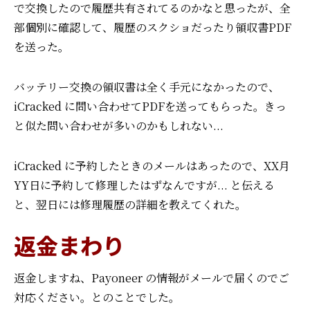
で交換したので履歴共有されてるのかなと思ったが、
全
部個別に確認して、履歴のスクショだったり領収書PDF
を送った。
バッテリー交換の領収書は全く手元になかったので、
iCracked に問い合わせてPDFを送ってもらった。
きっ
と似た問い合わせが多いのかもしれない...
iCracked に予約したときのメールはあったので、XX月
YY日に予約して修理したはずなんですが... と伝える
と、翌日には修理履歴の詳細を教えてくれた。
返金まわり
返金しますね、Payoneer の情報がメールで届くのでご
対応ください。とのことでした。