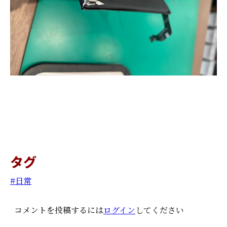
タグ
日常
コメントを投稿するには
ログイン
してください