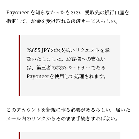
Payoneer を知らなかったものの、受取先の銀行口座を
指定して、お金を受け取れる決済サービスらしい。
28655 JPYのお支払いリクエストを承
認いたしました。
お客様への支払い
は、第三者の決済パートナーである
Payoneerを使用して処理されます。
このアカウントを新規に作る必要があるらしい。
届いた
メール内のリンクからそのまま手続きすればよい。