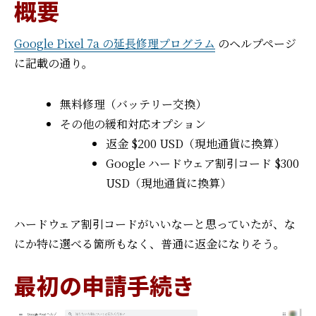
概要
Google Pixel 7a の延長修理プログラム
のヘルプページ
に記載の通り。
無料修理（バッテリー交換）
その他の緩和対応オプション
返金 $200 USD（現地通貨に換算）
Google ハードウェア割引コード $300
USD（現地通貨に換算）
ハードウェア割引コードがいいなーと思っていたが、
な
にか特に選べる箇所もなく、普通に返金になりそう。
最初の申請手続き