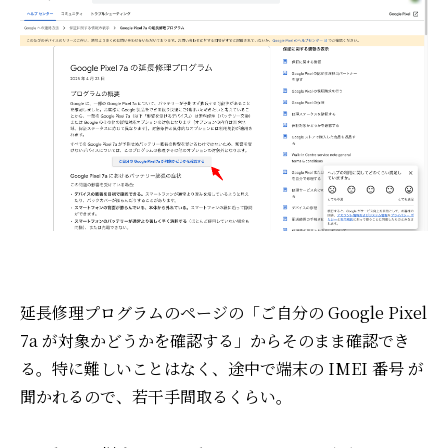
延長修理プログラムのページの「ご自分の Google Pixel
7a が対象かどうかを確認する」からそのまま確認でき
る。
特に難しいことはなく、途中で端末の IMEI 番号 が
聞かれるので、若干手間取るくらい。