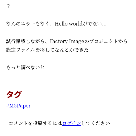
？
なんのエラーもなく、Hello worldがでない...
試行錯誤しながら、Factory Imageのプロジェクトから
設定ファイルを移してなんとかできた。
もっと調べないと
タグ
M5Paper
コメントを投稿するには
ログイン
してください