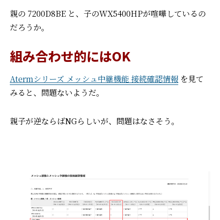
親の 7200D8BE と、子のWX5400HPが喧嘩しているの
だろうか。
組み合わせ的にはOK
Atermシリーズ メッシュ中継機能 接続確認情報
を見て
みると、問題ないようだ。
親子が逆ならばNGらしいが、問題はなさそう。