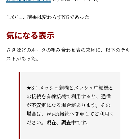
しかし... 結果は変わらずNGであった
気になる表示
さきほどのルータの組み合わせ表の末尾に、以下のテキ
ストがあった。
★8：メッシュ親機とメッシュ中継機と
の接続を有線接続で利用すると、通信
が不安定になる場合があります。その
場合は、Wi-Fi接続へ変更してご利用く
ださい。現在、調査中です。