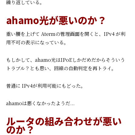
繰り返している。
ahamo光が悪いのか？
重い腰を上げて Atermの管理画面を開くと、IPv4 が利
用不可の表示になっている。
もしかして、ahamo光はIPoEしかだめだからそういう
トラブル？
とも思い、回線の自動判定を再トライ。
普通に IPv4が利用可能にもどった。
ahamoは悪くなかったようだ...
ルータの組み合わせが悪い
のか？