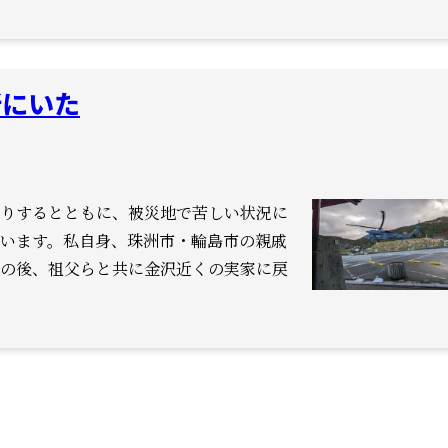
所にいた
りするとともに、
被災地で苦しい状況に
います。
私自身、珠洲市・輪島市の親戚
の後、祖父らと共に金沢近くの実家に戻