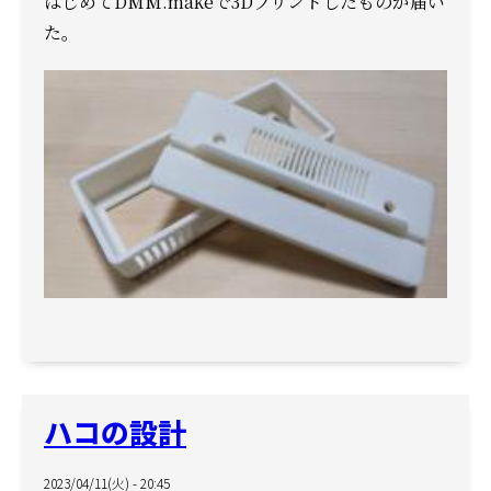
はじめてDMM.makeで3Dプリントしたものが届い
た。
ハコの設計
2023/04/11(火) - 20:45