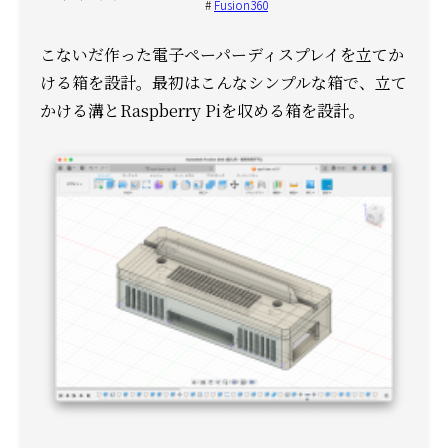
Fusion360
こないだ作った電子ペーパーディスプレイを立てか
ける箱を設計。
最初はこんなシンプルな箱で、立て
かける溝とRaspberry Piを収める箱を設計。