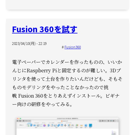
Fusion 360を試す
2023/04/10(月) - 22:19
Fusion360
電子ペーパーでカレンダーを作ったものの、いいか
んじにRaspberry Piと固定するのが難しい。
3Dプ
リンタを使って土台を作りたいんだけども、
そもそ
ものモデリングをやったことなかったので挑
戦
Fusion 360をとりあえずインストール。
ビギナ
ー向けの研修をやってみる。