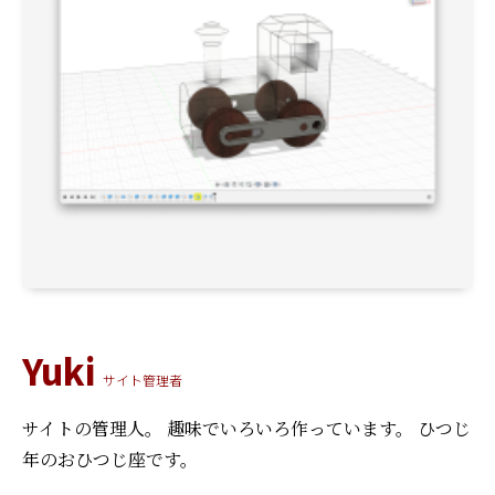
Yuki
サイト管理者
サイトの管理人。
趣味でいろいろ作っています。
ひつじ
年のおひつじ座です。