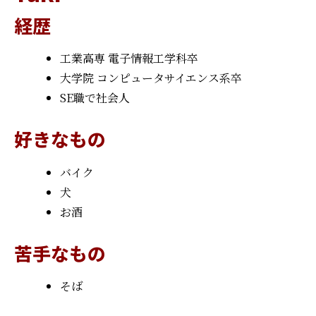
経歴
工業高専 電子情報工学科卒
大学院 コンピュータサイエンス系卒
SE職で社会人
好きなもの
バイク
犬
お酒
苦手なもの
そば