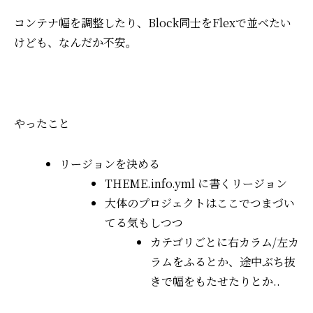
コンテナ幅を調整したり、Block同士をFlexで並べたい
けども、なんだか不安。
やったこと
リージョンを決める
THEME.info.yml に書くリージョン
大体のプロジェクトはここでつまづい
てる気もしつつ
カテゴリごとに右カラム/左カ
ラムをふるとか、途中ぶち抜
きで幅をもたせたりとか..