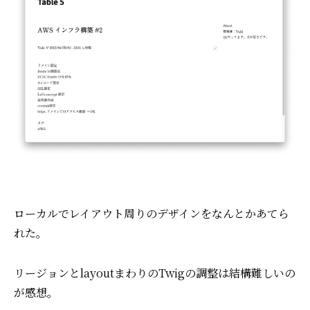
ローカルでレイアウト周りのデザインをなんとかあてら
れた。
リージョンとlayoutまわりのTwigの調整は結構難しいの
が感想。